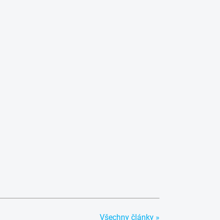
Všechny články »